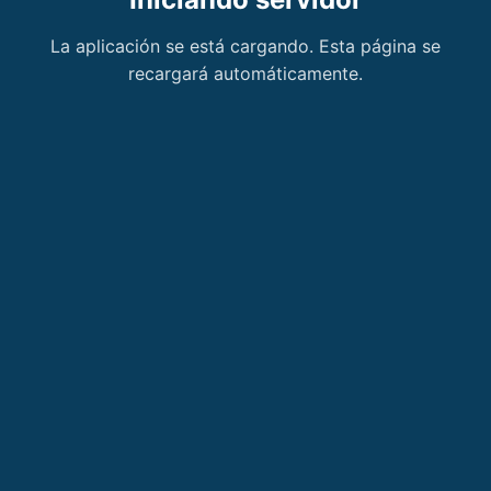
La aplicación se está cargando. Esta página se
recargará automáticamente.