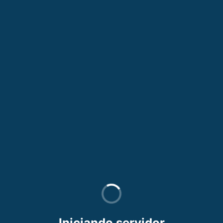
Iniciando servidor